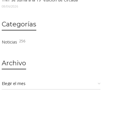
08/06/2026
Categorías
256
Noticias
Archivo