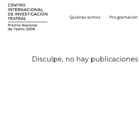
Quiénes somos
Programación
Disculpe, no hay publicaciones