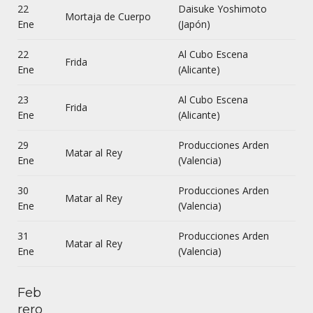
22
Daisuke Yoshimoto
Mortaja de Cuerpo
Ene
(Japón)
22
Al Cubo Escena
Frida
Ene
(Alicante)
23
Al Cubo Escena
Frida
Ene
(Alicante)
29
Producciones Arden
Matar al Rey
Ene
(Valencia)
30
Producciones Arden
Matar al Rey
Ene
(Valencia)
31
Producciones Arden
Matar al Rey
Ene
(Valencia)
Feb
rero