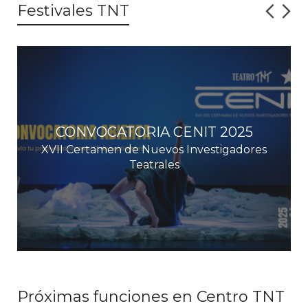
Festivales TNT
CONVOCATORIA CENIT 2025
XVII Certamen de Nuevos Investigadores
Teatrales
Próximas funciones en Centro TNT