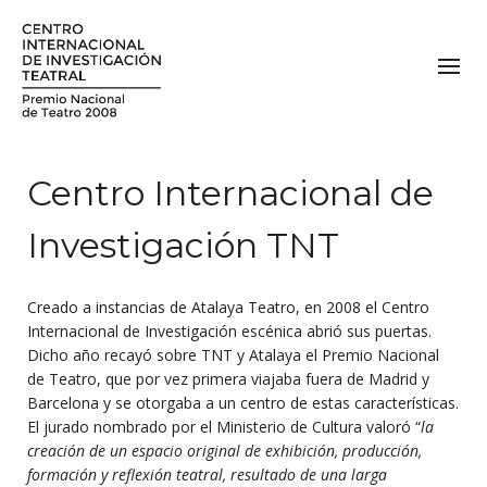
Centro Internacional de
Investigación TNT
Creado a instancias de Atalaya Teatro, en 2008 el Centro
Internacional de Investigación escénica abrió sus puertas.
Dicho año recayó sobre TNT y Atalaya el Premio Nacional
de Teatro, que por vez primera viajaba fuera de Madrid y
Barcelona y se otorgaba a un centro de estas características.
El jurado nombrado por el Ministerio de Cultura valoró “
la
creación de un espacio original de exhibición, producción,
formación y reflexión teatral, resultado de una larga