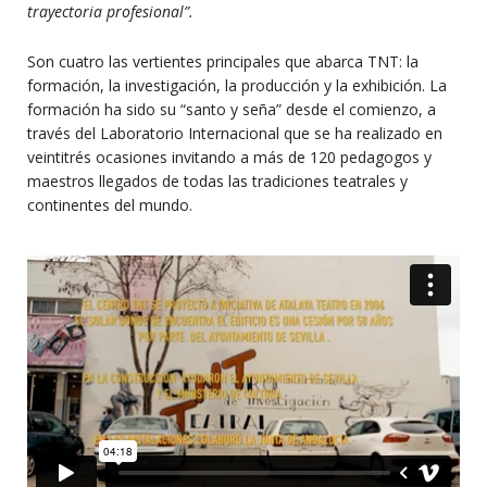
trayectoria profesional”.
Son cuatro las vertientes principales que abarca TNT: la
formación, la investigación, la producción y la exhibición. La
formación ha sido su “santo y seña” desde el comienzo, a
través del Laboratorio Internacional que se ha realizado en
veintitrés ocasiones invitando a más de 120 pedagogos y
maestros llegados de todas las tradiciones teatrales y
continentes del mundo.