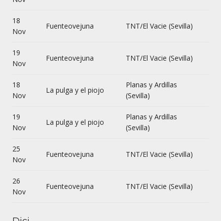
18
Fuenteovejuna
TNT/El Vacie (Sevilla)
Nov
19
Fuenteovejuna
TNT/El Vacie (Sevilla)
Nov
18
Planas y Ardillas
La pulga y el piojo
Nov
(Sevilla)
19
Planas y Ardillas
La pulga y el piojo
Nov
(Sevilla)
25
Fuenteovejuna
TNT/El Vacie (Sevilla)
Nov
26
Fuenteovejuna
TNT/El Vacie (Sevilla)
Nov