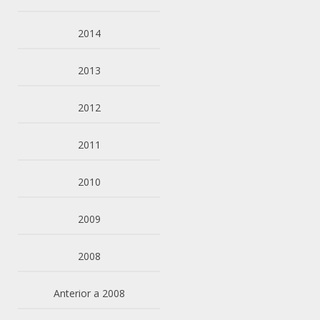
2014
2013
2012
2011
2010
2009
2008
Anterior a 2008