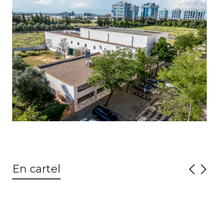
En cartel