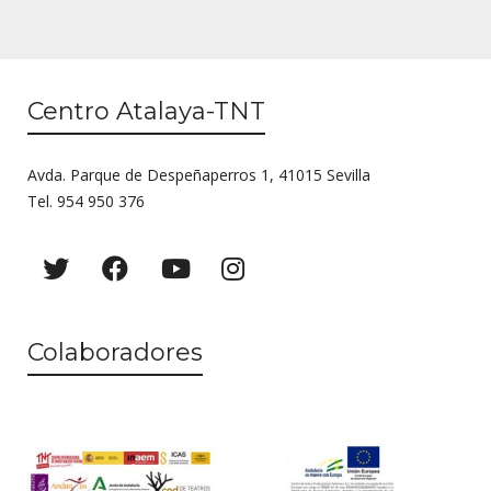
Centro Atalaya-TNT
Avda. Parque de Despeñaperros 1, 41015 Sevilla
Tel. 954 950 376
Colaboradores