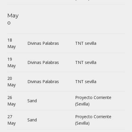
May
o
18
Divinas Palabras
TNT sevilla
May
19
Divinas Palabras
TNT sevilla
May
20
Divinas Palabras
TNT sevilla
May
26
Proyecto Corriente
Sand
May
(Sevilla)
27
Proyecto Corriente
Sand
May
(Sevilla)