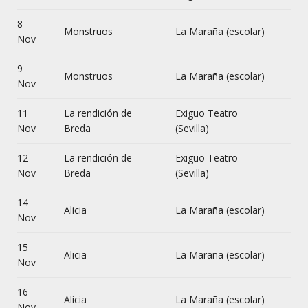
8
Monstruos
La Maraña (escolar)
Nov
9
Monstruos
La Maraña (escolar)
Nov
11
La rendición de
Exiguo Teatro
Nov
Breda
(Sevilla)
12
La rendición de
Exiguo Teatro
Nov
Breda
(Sevilla)
14
Alicia
La Maraña (escolar)
Nov
15
Alicia
La Maraña (escolar)
Nov
16
Alicia
La Maraña (escolar)
Nov