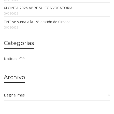
XI CINTA 2026 ABRE SU CONVOCATORIA
09/06/2026
TNT se suma a la 19ª edición de Circada
08/06/2026
Categorías
256
Noticias
Archivo