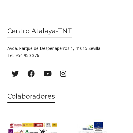
Centro Atalaya-TNT
Avda. Parque de Despeñaperros 1, 41015 Sevilla
Tel. 954 950 376
Colaboradores