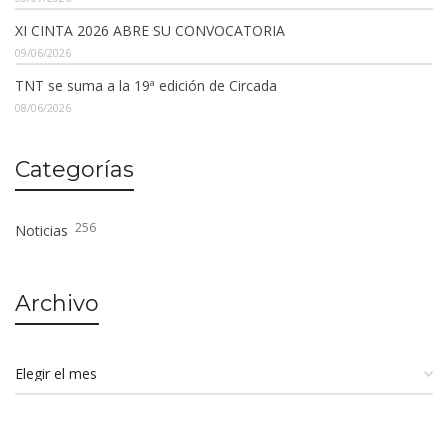
XI CINTA 2026 ABRE SU CONVOCATORIA
09/06/2026
TNT se suma a la 19ª edición de Circada
08/06/2026
Categorías
256
Noticias
Archivo