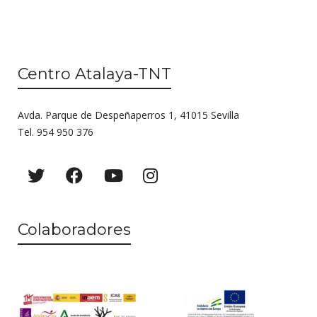
Centro Atalaya-TNT
Avda. Parque de Despeñaperros 1, 41015 Sevilla
Tel. 954 950 376
Colaboradores