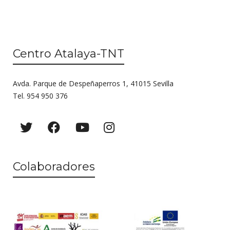
Centro Atalaya-TNT
Avda. Parque de Despeñaperros 1, 41015 Sevilla
Tel. 954 950 376
Colaboradores