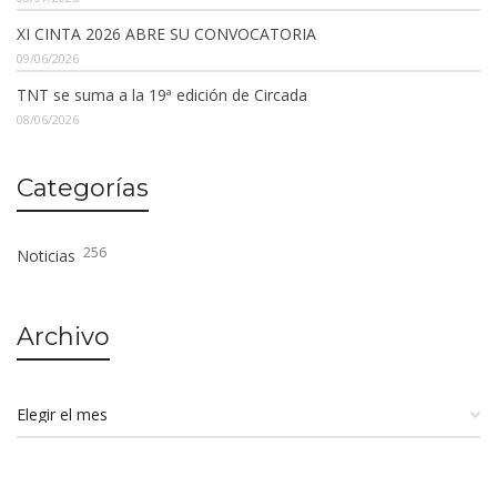
XI CINTA 2026 ABRE SU CONVOCATORIA
09/06/2026
TNT se suma a la 19ª edición de Circada
08/06/2026
Categorías
256
Noticias
Archivo