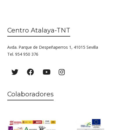
Centro Atalaya-TNT
Avda. Parque de Despeñaperros 1, 41015 Sevilla
Tel. 954 950 376
Colaboradores