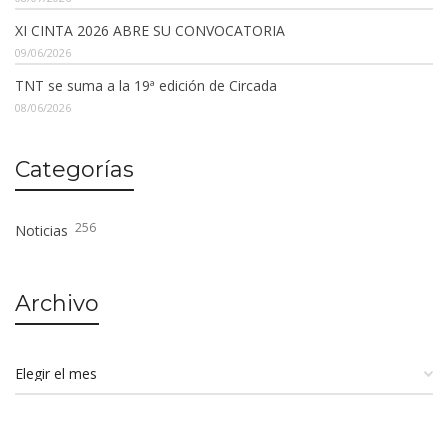
XI CINTA 2026 ABRE SU CONVOCATORIA
09/06/2026
TNT se suma a la 19ª edición de Circada
08/06/2026
Categorías
256
Noticias
Archivo