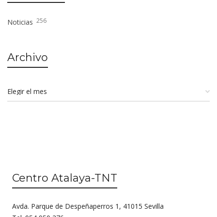
256
Noticias
Archivo
Centro Atalaya-TNT
Avda. Parque de Despeñaperros 1, 41015 Sevilla