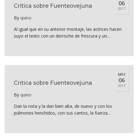
06
Critica sobre Fuenteovejuna
2017
By
quino
Al igual que en su anterior montaje, las actrices hacen
suyo el texto con un derroche de frescura y un…
MAY
06
Critica sobre Fuenteovejuna
2017
By
quino
Dan la nota y la dan bien alta, de nuevo y con los
pulmones henchidos, con sus cantos, la fuerza…