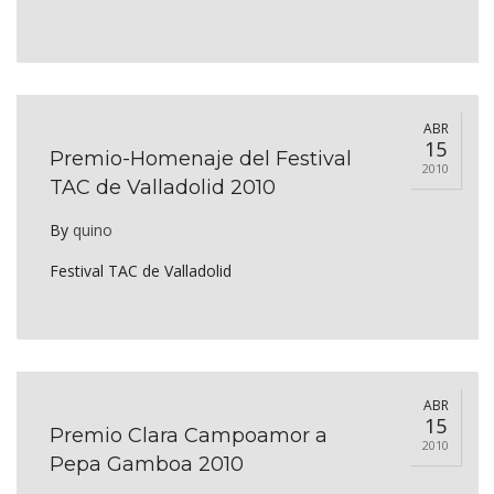
ABR
15
Premio-Homenaje del Festival
2010
TAC de Valladolid 2010
By
quino
Festival TAC de Valladolid
ABR
15
Premio Clara Campoamor a
2010
Pepa Gamboa 2010