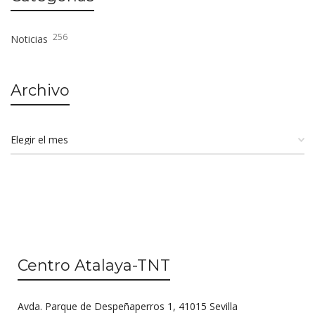
256
Noticias
Archivo
Centro Atalaya-TNT
Avda. Parque de Despeñaperros 1, 41015 Sevilla