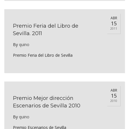
ABR
15
Premio Feria del Libro de
2011
Sevilla. 2011
By
quino
Premio Feria del Libro de Sevilla
ABR
15
Premio Mejor dirección
2010
Escenarios de Sevilla 2010
By
quino
Premio Escenarios de Sevilla