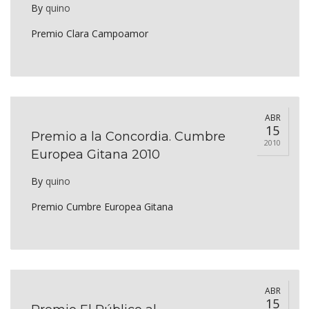
By
quino
Premio Clara Campoamor
ABR
15
Premio a la Concordia. Cumbre
2010
Europea Gitana 2010
By
quino
Premio Cumbre Europea Gitana
ABR
15