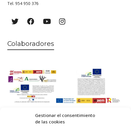
Tel. 954 950 376
Colaboradores
Gestionar el consentimiento
de las cookies
© 2026 Centro Internacional de Investigación Teatral · Made with