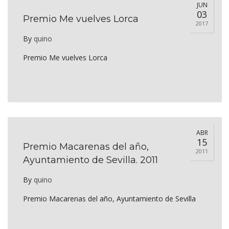
JUN
03
Premio Me vuelves Lorca
2017
By
quino
Premio Me vuelves Lorca
ABR
15
Premio Macarenas del año,
2011
Ayuntamiento de Sevilla. 2011
By
quino
Premio Macarenas del año, Ayuntamiento de Sevilla