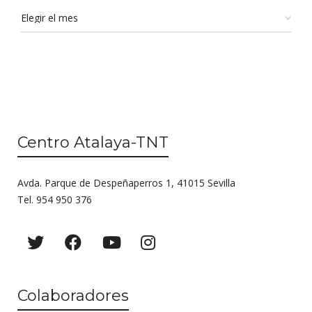
Centro Atalaya-TNT
Avda. Parque de Despeñaperros 1, 41015 Sevilla
Tel. 954 950 376
Colaboradores