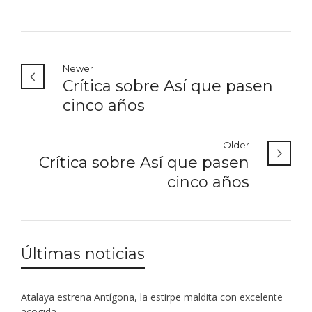
Newer
Crítica sobre Así que pasen
cinco años
Older
Crítica sobre Así que pasen
cinco años
Últimas noticias
Atalaya estrena Antígona, la estirpe maldita con excelente
acogida