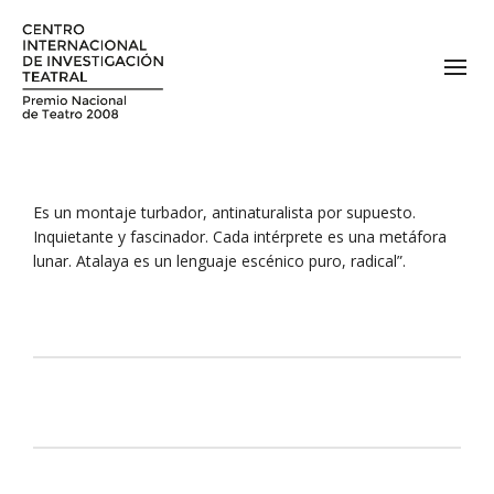
Es un montaje turbador, antinaturalista por supuesto.
Inquietante y fascinador. Cada intérprete es una metáfora
lunar. Atalaya es un lenguaje escénico puro, radical”.