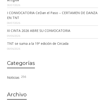
30/07/2026
I CONVOCATORIA CeDan el Paso – CERTAMEN DE DANZA
EN TNT
08/07/2026
XI CINTA 2026 ABRE SU CONVOCATORIA
09/06/2026
TNT se suma a la 19ª edición de Circada
08/06/2026
Categorías
256
Noticias
Archivo