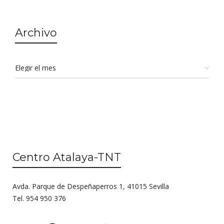
Archivo
Centro Atalaya-TNT
Avda. Parque de Despeñaperros 1, 41015 Sevilla
Tel. 954 950 376