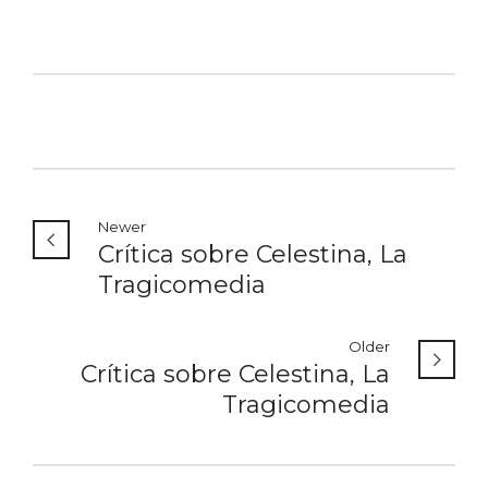
Newer
Crítica sobre Celestina, La
Tragicomedia
Older
Crítica sobre Celestina, La
Tragicomedia