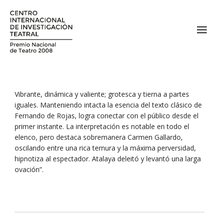
Vibrante, dinámica y valiente; grotesca y tierna a partes
iguales. Manteniendo intacta la esencia del texto clásico de
Fernando de Rojas, logra conectar con el público desde el
primer instante. La interpretación es notable en todo el
elenco, pero destaca sobremanera Carmen Gallardo,
oscilando entre una rica ternura y la máxima perversidad,
hipnotiza al espectador. Atalaya deleitó y levantó una larga
ovación”.