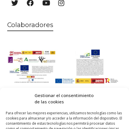
Colaboradores
Gestionar el consentimiento
de las cookies
© 2026 Centro Internacional de Investigación Teatral · Made with
Para ofrecer las mejores experiencias, utilizamos tecnologías como las
cookies para almacenar y/o acceder a la información del dispositivo. El
by
QM
.
consentimiento de estas tecnologías nos permitirá procesar datos
como el comportamiento de navegación o las identificaciones únicas