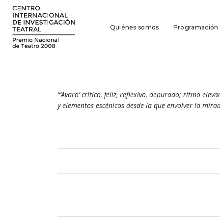
Quiénes somos
Programación
“’Avaro’ crítico, feliz, reflexivo, depurado; ritmo e
y elementos escénicos desde la que envolver la mirad