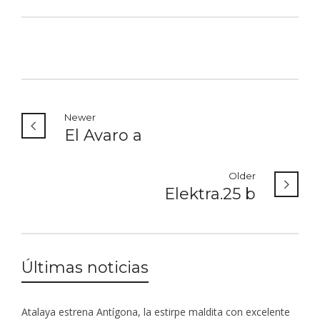
Newer
El Avaro a
Older
Elektra.25 b
Últimas noticias
Atalaya estrena Antígona, la estirpe maldita con excelente