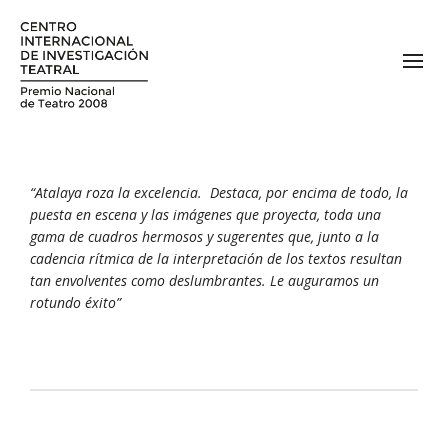
“Atalaya roza la excelencia. Destaca, por encima de todo, la
puesta en escena y las imágenes que proyecta, toda una
gama de cuadros hermosos y sugerentes
que, junto a la
cadencia rítmica de la interpretación de los textos resultan
tan envolventes como deslumbrantes. Le auguramos un
rotundo éxito”