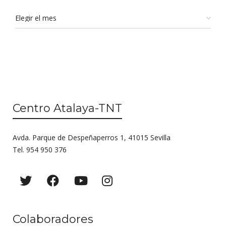
Centro Atalaya-TNT
Avda. Parque de Despeñaperros 1, 41015 Sevilla
Tel. 954 950 376
Colaboradores