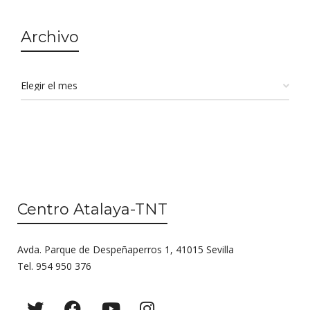
Archivo
Centro Atalaya-TNT
Avda. Parque de Despeñaperros 1, 41015 Sevilla
Tel. 954 950 376