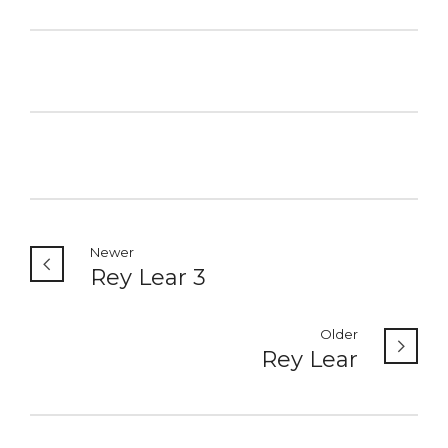
Newer
Rey Lear 3
Older
Rey Lear