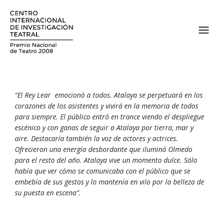
“El Rey Lear emocionó a todos. Atalaya se perpetuará en los
corazones de los asistentes y vivirá en la memoria de todos
para siempre. El público entró en trance viendo el despliegue
escénico y con ganas de seguir a Atalaya por tierra, mar y
aire. Destacaría también la voz de actores y actrices.
Ofrecieron una energía desbordante que iluminó Olmedo
para el resto del año. Atalaya vive un momento dulce. Sólo
había que ver cómo se comunicaba con el público que se
embebía de sus gestos y lo mantenía en vilo por la belleza de
su puesta en escena”.