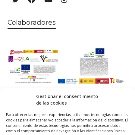
Colaboradores
Gestionar el consentimiento
de las cookies
© 2026 Centro Internacional de Investigación Teatral · Made with
Para ofrecer las mejores experiencias, utilizamos tecnologías como las
cookies para almacenar y/o acceder a la información del dispositivo. El
by
QM
.
consentimiento de estas tecnologías nos permitirá procesar datos
como el comportamiento de navegación o las identificaciones únicas