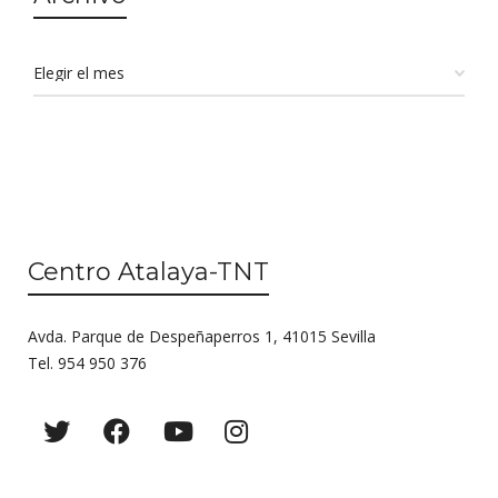
Centro Atalaya-TNT
Avda. Parque de Despeñaperros 1, 41015 Sevilla
Tel. 954 950 376