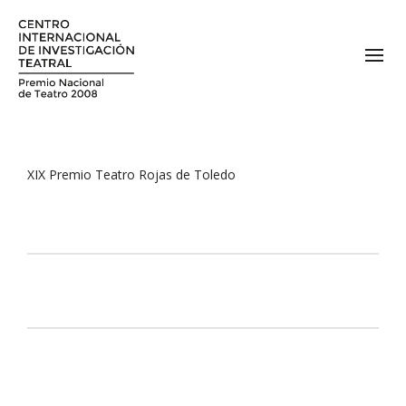
XIX Premio Teatro Rojas de Toledo