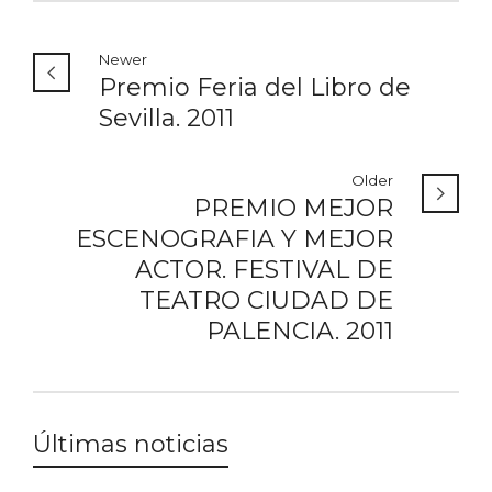
Newer
Premio Feria del Libro de
Sevilla. 2011
Older
PREMIO MEJOR
ESCENOGRAFIA Y MEJOR
ACTOR. FESTIVAL DE
TEATRO CIUDAD DE
PALENCIA. 2011
Últimas noticias