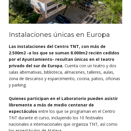
Instalaciones únicas en Europa
Las instalaciones del Centro TNT, con más de
2.500m2 -a los que se suman 8.000m2 recién cedidos
por el Ayuntamiento- resultan únicas en el teatro
privado del sur de Europa.
Cuenta con un teatro y dos
salas alternativas, biblioteca, almacenes, talleres, aulas,
zona de descanso y esparcimiento, cocina, patios, oficinas
y parking.
Quienes participan en el Laboratorio pueden asistir
libremente a más de medio centenar de
espectáculos
entre los que se programan en el Centro
TNT durante el curso, incluyendo los 10 festivales
nacionales e internacionales que organiza TNT, así como
los espectáculos de Atalaya.