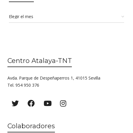
Centro Atalaya-TNT
Avda. Parque de Despeñaperros 1, 41015 Sevilla
Tel. 954 950 376
Colaboradores