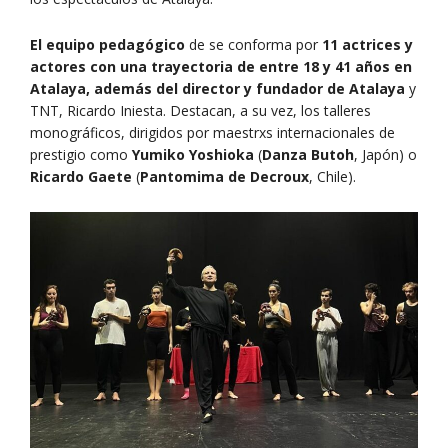
El equipo pedagógico
de se conforma por
11 actrices y
actores con una trayectoria de entre 18 y 41 años en
Atalaya, además del director y fundador de Atalaya
y
TNT, Ricardo Iniesta. Destacan, a su vez, los talleres
monográficos, dirigidos por maestrxs internacionales de
prestigio como
Yumiko Yoshioka
(
Danza Butoh
, Japón) o
Ricardo Gaete
(
Pantomima de Decroux
, Chile).