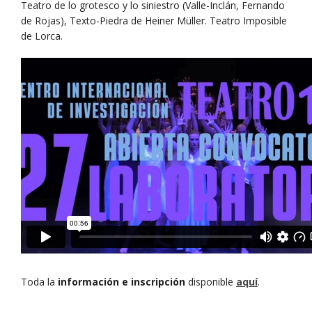
Teatro de lo grotesco y lo siniestro (Valle-Inclán, Fernando
de Rojas), Texto-Piedra de Heiner Müller. Teatro Imposible
de Lorca.
Toda la
información e inscripción
disponible
aquí
.