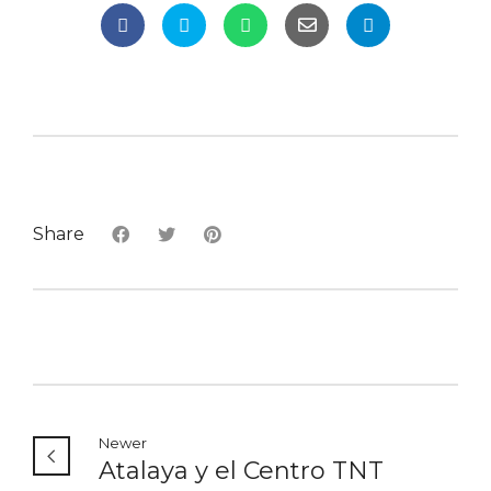
Share
Newer
Atalaya y el Centro TNT