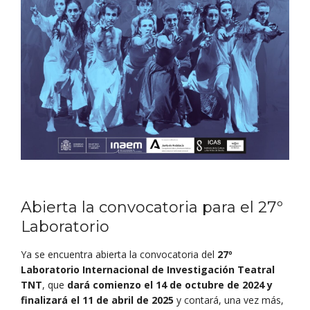
Abierta la convocatoria para el 27º
Laboratorio
Ya se encuentra abierta la convocatoria del
27º
Laboratorio Internacional de Investigación Teatral
TNT
, que
dará comienzo el 14 de octubre de 2024 y
finalizará el 11 de abril de 2025
y contará, una vez más,