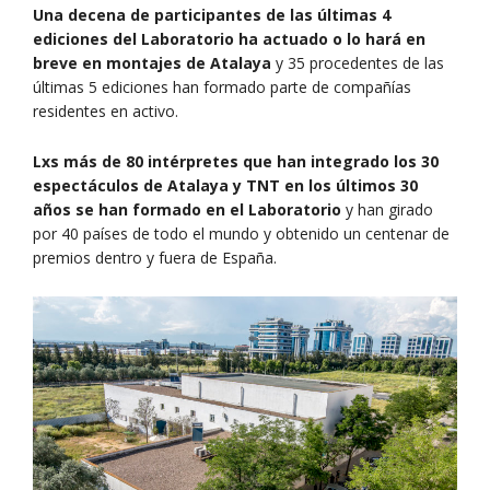
Una decena de participantes de las últimas 4
ediciones del Laboratorio ha actuado o lo hará en
breve en montajes de Atalaya
y 35 procedentes de las
últimas 5 ediciones han formado parte de compañías
residentes en activo.
Lxs más de 80 intérpretes que han integrado los 30
espectáculos de Atalaya y TNT en los últimos 30
años se han formado en el Laboratorio
y han girado
por 40 países de todo el mundo y obtenido un centenar de
premios dentro y fuera de España.