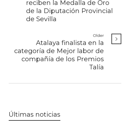
reciben la Medalla de Oro
de la Diputación Provincial
de Sevilla
Older
Atalaya finalista en la
categoría de Mejor labor de
compañía de los Premios
Talía
Últimas noticias