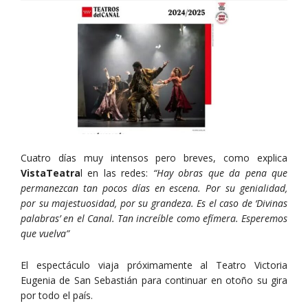
Cuatro días muy intensos pero breves, como explica
VistaTeatra
l en las redes:
“Hay obras que da pena que
permanezcan tan pocos días en escena. Por su genialidad,
por su majestuosidad, por su grandeza. Es el caso de ‘Divinas
palabras’ en el Canal. Tan increíble como efímera. Esperemos
que vuelva”
El espectáculo viaja próximamente al Teatro Victoria
Eugenia de San Sebastián para continuar en otoño su gira
por todo el país.