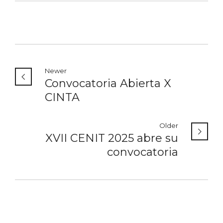
Newer
Convocatoria Abierta X
CINTA
Older
XVII CENIT 2025 abre su
convocatoria