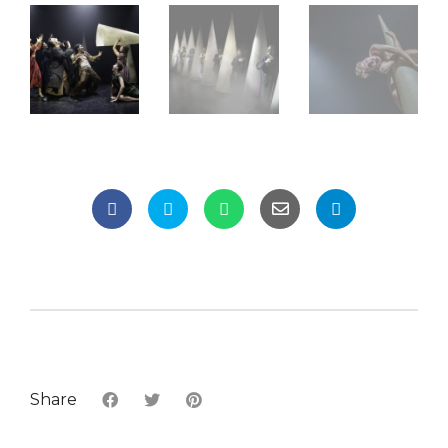
Share