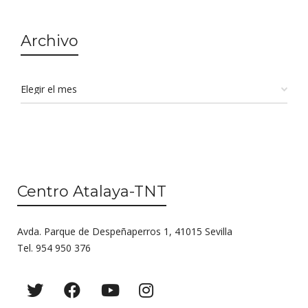
Archivo
Centro Atalaya-TNT
Avda. Parque de Despeñaperros 1, 41015 Sevilla
Tel. 954 950 376