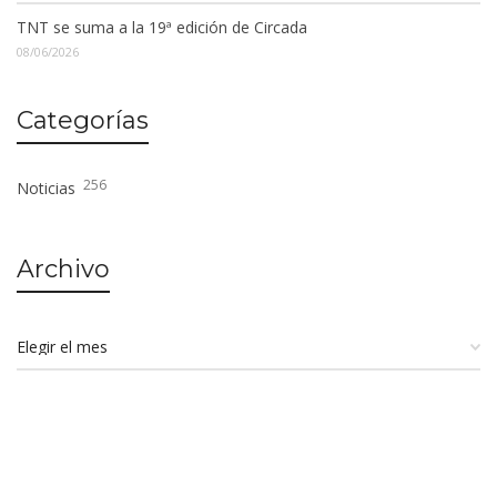
TNT se suma a la 19ª edición de Circada
08/06/2026
Categorías
256
Noticias
Archivo