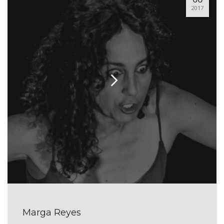
2017
Marga Reyes