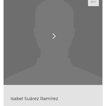
2017
Isabel Suárez Ramírez