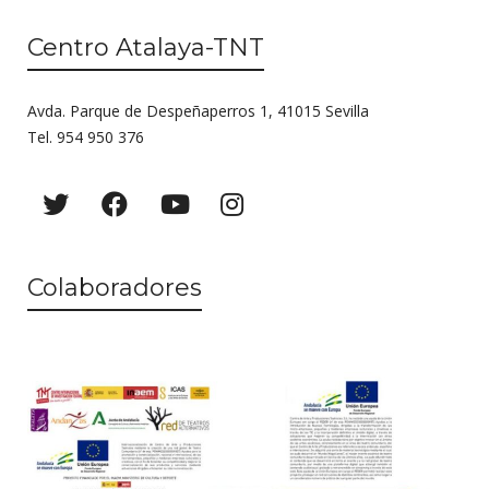
Centro Atalaya-TNT
Avda. Parque de Despeñaperros 1, 41015 Sevilla
Tel. 954 950 376
Colaboradores