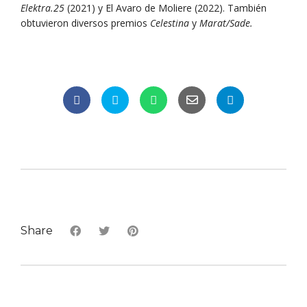
Elektra.25
(2021) y El Avaro de Moliere (2022). También
obtuvieron diversos premios
Celestina
y
Marat/Sade.
Share