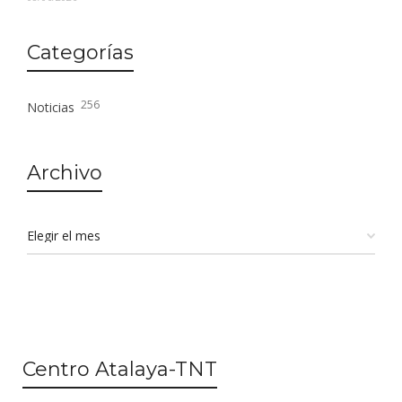
Categorías
256
Noticias
Archivo
Centro Atalaya-TNT