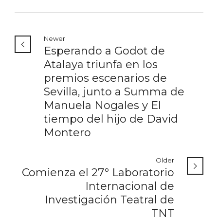
Newer
Esperando a Godot de
Atalaya triunfa en los
premios escenarios de
Sevilla, junto a Summa de
Manuela Nogales y El
tiempo del hijo de David
Montero
Older
Comienza el 27º Laboratorio
Internacional de
Investigación Teatral de
TNT