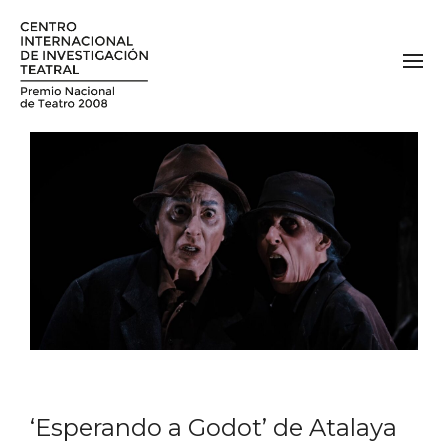
‘Esperando a Godot’ de Atalaya