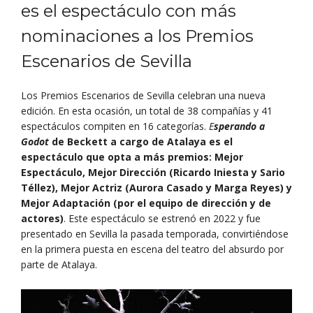
es el espectáculo con más
nominaciones a los Premios
Escenarios de Sevilla
Los Premios Escenarios de Sevilla celebran una nueva
edición. En esta ocasión, un total de 38 compañías y 41
espectáculos compiten en 16 categorías.
E
sperando a
Godot
de Beckett a cargo de Atalaya es el
espectáculo que opta a más premios: Mejor
Espectáculo, Mejor Dirección (Ricardo Iniesta y Sario
Téllez), Mejor Actriz (Aurora Casado y Marga Reyes) y
Mejor Adaptación (por el equipo de dirección y de
actores)
. Este espectáculo se estrenó en 2022 y fue
presentado en Sevilla la pasada temporada, convirtiéndose
en la primera puesta en escena del teatro del absurdo por
parte de Atalaya.