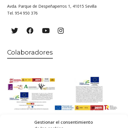
Avda. Parque de Despeñaperros 1, 41015 Sevilla
Tel. 954 950 376
Colaboradores
Gestionar el consentimiento