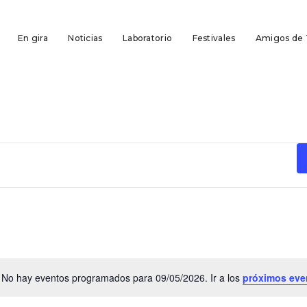
En gira
Noticias
Laboratorio
Festivales
Amigos de
No hay eventos programados para 09/05/2026. Ir a los
próximos eve