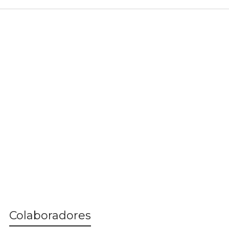
Colaboradores