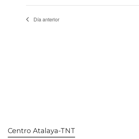
Día anterior
Centro Atalaya-TNT