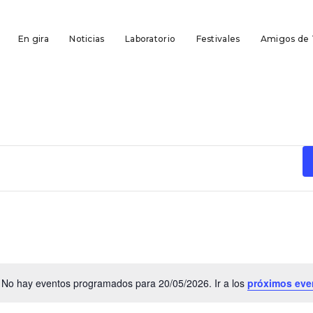
En gira
Noticias
Laboratorio
Festivales
Amigos de
No hay eventos programados para 20/05/2026. Ir a los
próximos eve