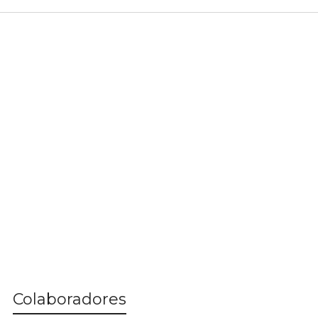
Colaboradores