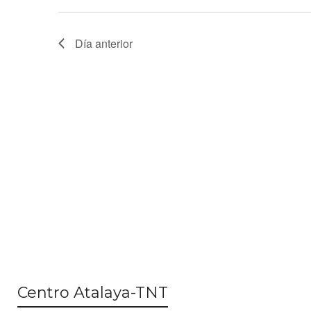
Día anterior
Centro Atalaya-TNT