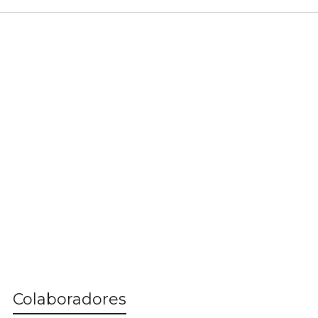
Colaboradores