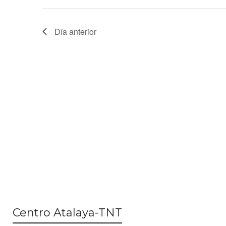
Día anterior
Centro Atalaya-TNT