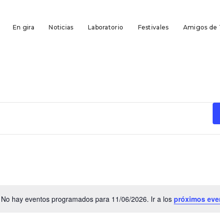
En gira
Noticias
Laboratorio
Festivales
Amigos de
No hay eventos programados para 11/06/2026. Ir a los
próximos eve