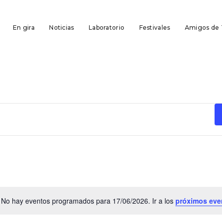
En gira
Noticias
Laboratorio
Festivales
Amigos de
No hay eventos programados para 17/06/2026. Ir a los
próximos eve