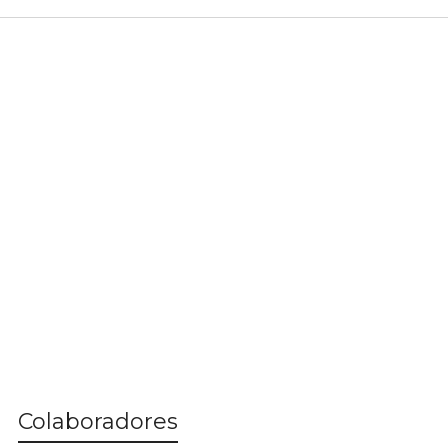
Colaboradores