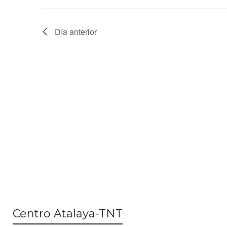
Día anterior
Centro Atalaya-TNT