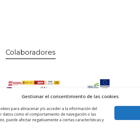
Colaboradores
Gestionar el consentimiento de las cookies
ookies para almacenar y/o acceder a la información del
esar datos como el comportamiento de navegación o las
ento, puede afectar negativamente a ciertas características y
Inicio
P