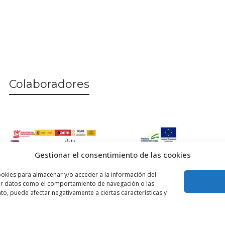
Colaboradores
Gestionar el consentimiento de las cookies
ookies para almacenar y/o acceder a la información del
esar datos como el comportamiento de navegación o las
ento, puede afectar negativamente a ciertas características y
Inicio
P