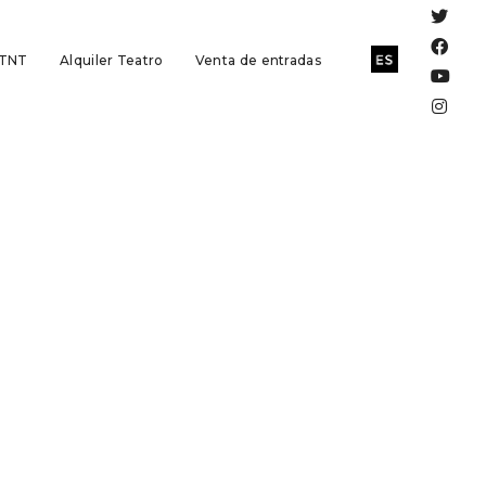
 TNT
Alquiler Teatro
Venta de entradas