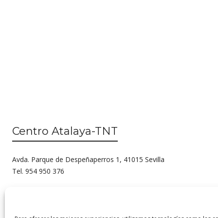
Centro Atalaya-TNT
Avda. Parque de Despeñaperros 1, 41015 Sevilla
Tel. 954 950 376