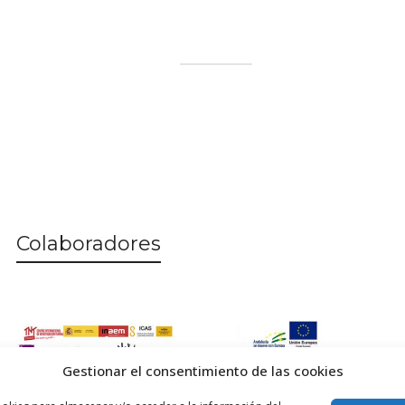
Colaboradores
Gestionar el consentimiento de las cookies