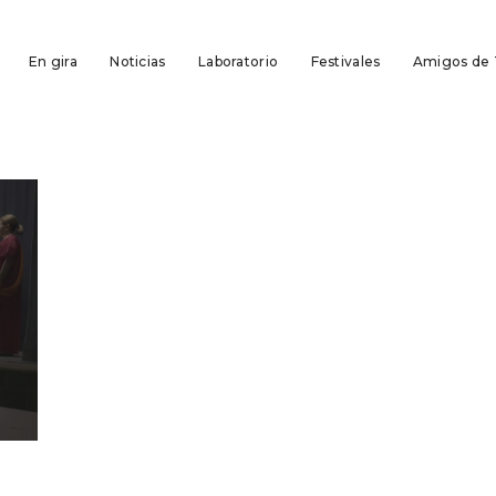
En gira
Noticias
Laboratorio
Festivales
Amigos de