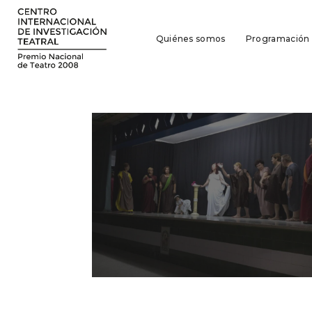
Quiénes somos
Programación