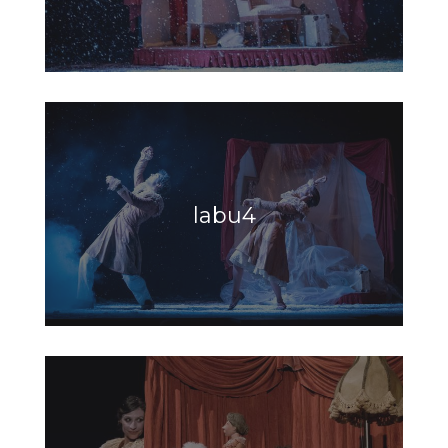
labu4