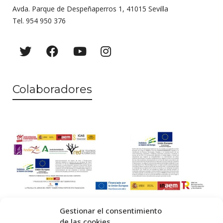
Avda. Parque de Despeñaperros 1, 41015 Sevilla
Tel. 954 950 376
Colaboradores
Gestionar el consentimiento
de las cookies