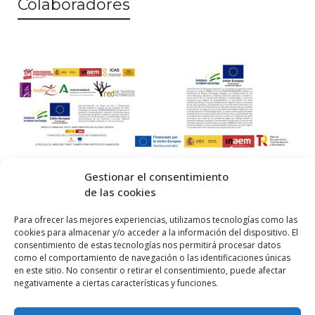
Colaboradores
Gestionar el consentimiento
de las cookies
© 2026 Centro Internacional de Investigación Teatral · Made with
Para ofrecer las mejores experiencias, utilizamos tecnologías como las
cookies para almacenar y/o acceder a la información del dispositivo. El
by
QM
.
consentimiento de estas tecnologías nos permitirá procesar datos
como el comportamiento de navegación o las identificaciones únicas
en este sitio. No consentir o retirar el consentimiento, puede afectar
Inicio
negativamente a ciertas características y funciones.
Prensa