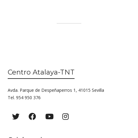
Centro Atalaya-TNT
Avda. Parque de Despeñaperros 1, 41015 Sevilla
Tel. 954 950 376