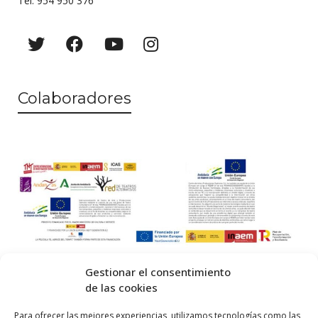
Tel. 954 950 376
Colaboradores
Gestionar el consentimiento
de las cookies
© 2026 Centro Internacional de Investigación Teatral · Made with
Para ofrecer las mejores experiencias, utilizamos tecnologías como las