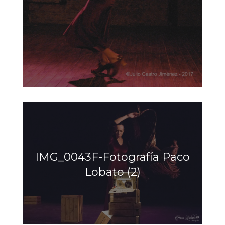
IMG_0043F-Fotografía Paco
Lobato (2)