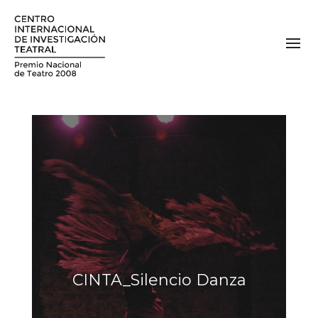
CINTA_Silencio Danza