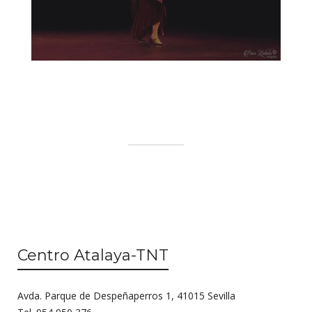
Centro Atalaya-TNT
Avda. Parque de Despeñaperros 1, 41015 Sevilla