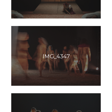
IMG_4347