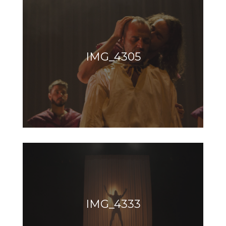
IMG_4305
IMG_4333