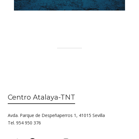
Centro Atalaya-TNT
Avda. Parque de Despeñaperros 1, 41015 Sevilla
Tel. 954 950 376