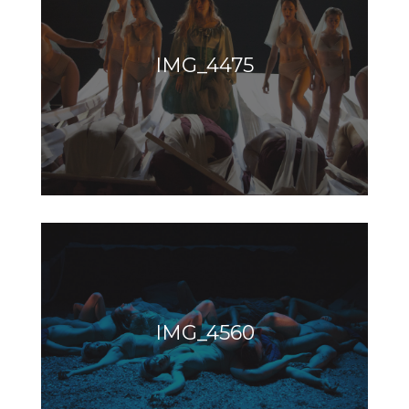
IMG_4475
IMG_4560