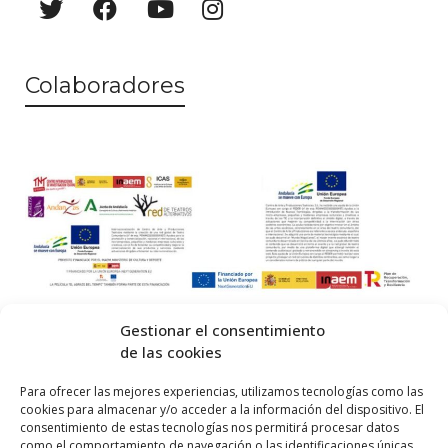
Colaboradores
Gestionar el consentimiento
de las cookies
© 2026 Centro Internacional de Investigación Teatral · Made with
Para ofrecer las mejores experiencias, utilizamos tecnologías como las
cookies para almacenar y/o acceder a la información del dispositivo. El
by
QM
.
consentimiento de estas tecnologías nos permitirá procesar datos
como el comportamiento de navegación o las identificaciones únicas