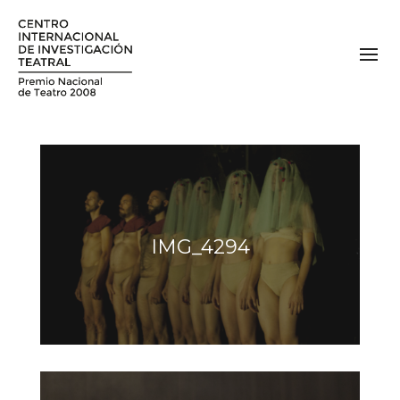
IMG_4294