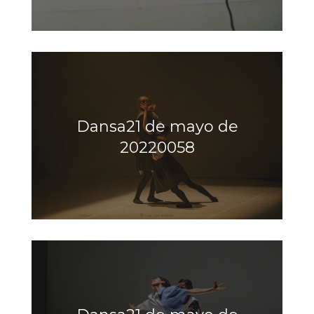
Dansa21 de mayo de
20220058