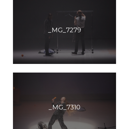
_MG_7279
_MG_7310