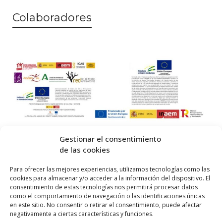
Colaboradores
Gestionar el consentimiento
de las cookies
© 2026 Centro Internacional de Investigación Teatral · Made with
Para ofrecer las mejores experiencias, utilizamos tecnologías como las
cookies para almacenar y/o acceder a la información del dispositivo. El
by
QM
.
consentimiento de estas tecnologías nos permitirá procesar datos
como el comportamiento de navegación o las identificaciones únicas
en este sitio. No consentir o retirar el consentimiento, puede afectar
Inicio
negativamente a ciertas características y funciones.