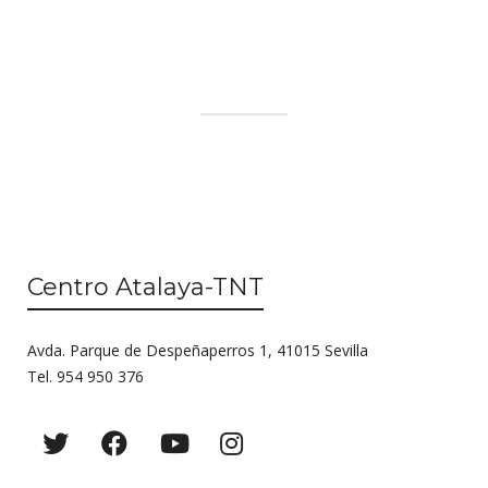
Centro Atalaya-TNT
Avda. Parque de Despeñaperros 1, 41015 Sevilla
Tel. 954 950 376