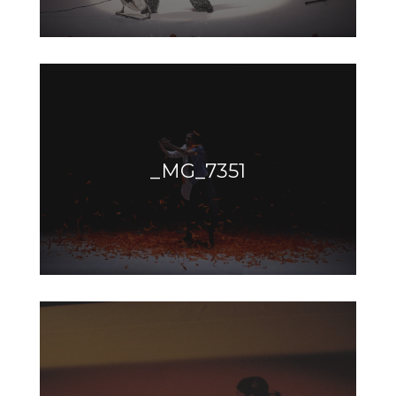
_MG_7351