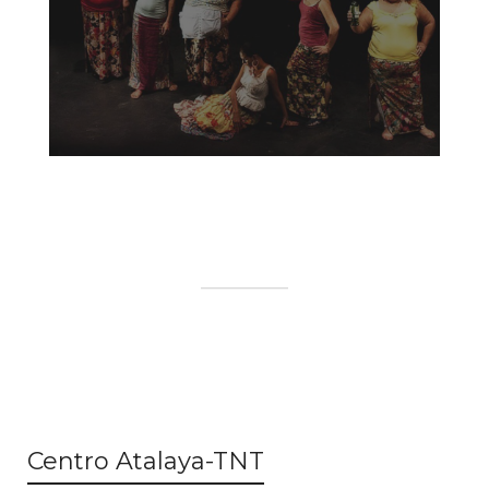
Centro Atalaya-TNT