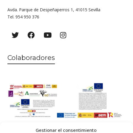
Avda. Parque de Despeñaperros 1, 41015 Sevilla
Tel. 954 950 376
Colaboradores
Gestionar el consentimiento