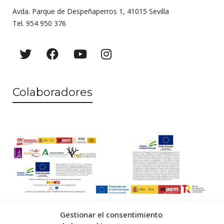
Avda. Parque de Despeñaperros 1, 41015 Sevilla
Tel. 954 950 376
Colaboradores
Gestionar el consentimiento