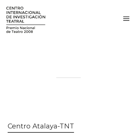
Centro Atalaya-TNT