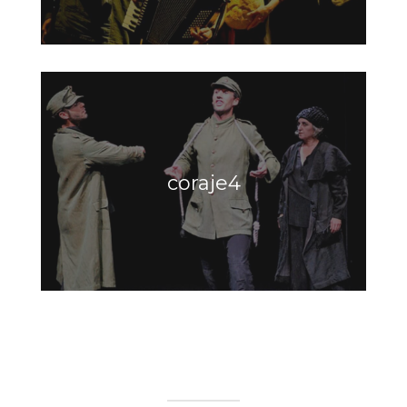
coraje4