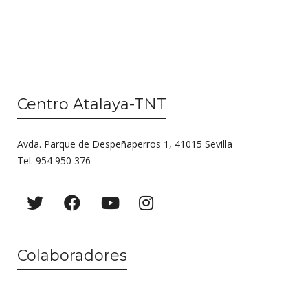
Centro Atalaya-TNT
Avda. Parque de Despeñaperros 1, 41015 Sevilla
Tel. 954 950 376
Colaboradores