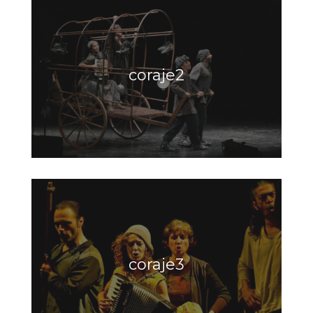
coraje2
coraje3