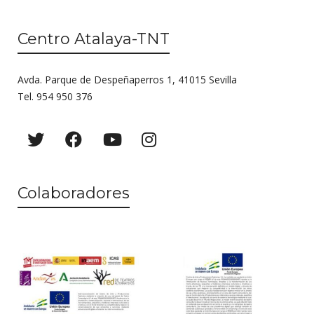
Centro Atalaya-TNT
Avda. Parque de Despeñaperros 1, 41015 Sevilla
Tel. 954 950 376
Colaboradores