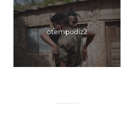
otempodiz2