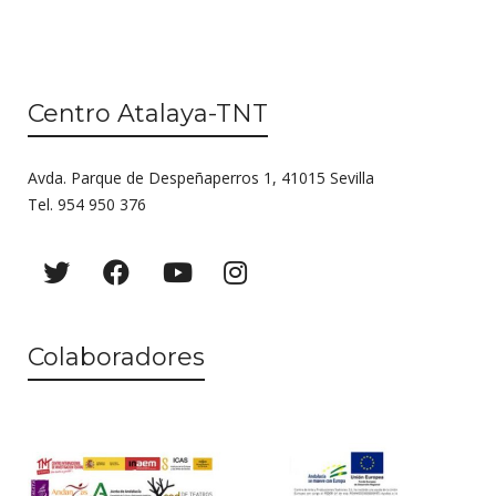
Centro Atalaya-TNT
Avda. Parque de Despeñaperros 1, 41015 Sevilla
Tel. 954 950 376
Colaboradores