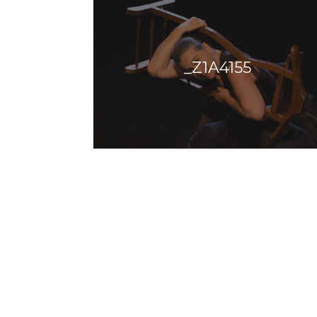
_Z1A4155