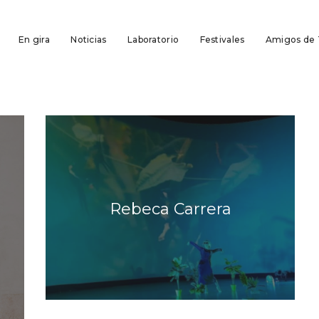
En gira
Noticias
Laboratorio
Festivales
Amigos de
Rebeca Carrera