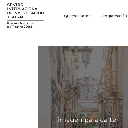
Quiénes somos
Programación
imagen para cartel