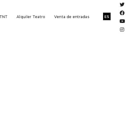
 TNT
Alquiler Teatro
Venta de entradas