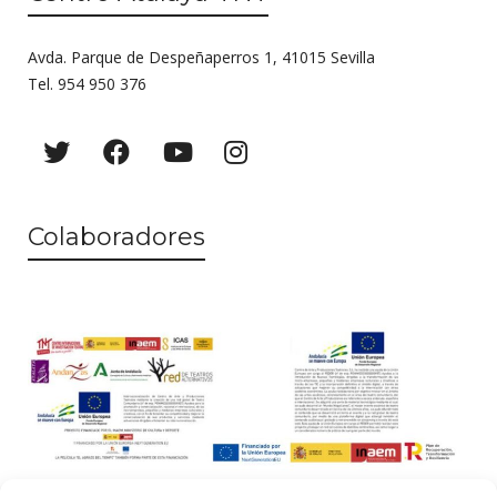
Avda. Parque de Despeñaperros 1, 41015 Sevilla
Tel. 954 950 376
Colaboradores