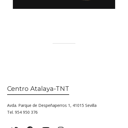
Centro Atalaya-TNT
Avda. Parque de Despeñaperros 1, 41015 Sevilla
Tel. 954 950 376