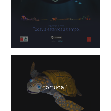
tortuga 1