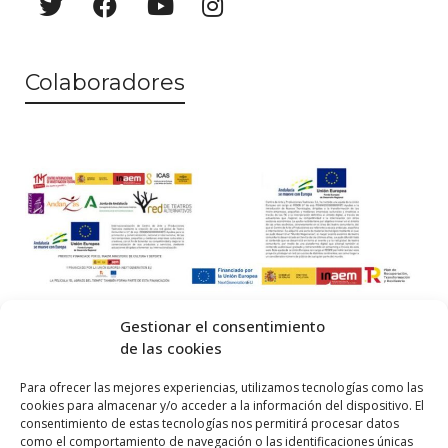
Colaboradores
Gestionar el consentimiento
de las cookies
© 2026 Centro Internacional de Investigación Teatral · Made with
Para ofrecer las mejores experiencias, utilizamos tecnologías como las
cookies para almacenar y/o acceder a la información del dispositivo. El
by
QM
.
consentimiento de estas tecnologías nos permitirá procesar datos
como el comportamiento de navegación o las identificaciones únicas