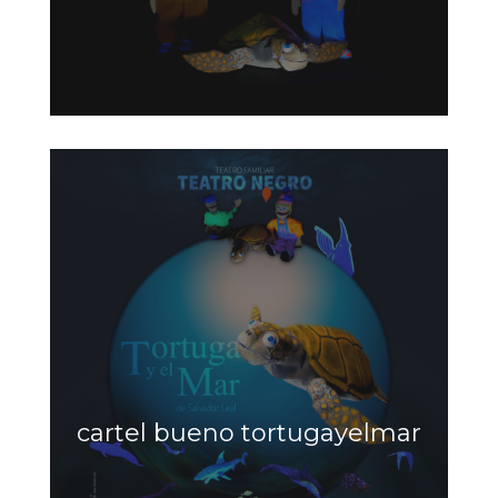
cartel bueno tortugayelmar