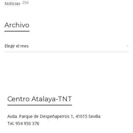
256
Noticias
Archivo
Centro Atalaya-TNT
Avda. Parque de Despeñaperros 1, 41015 Sevilla
Tel. 954 950 376