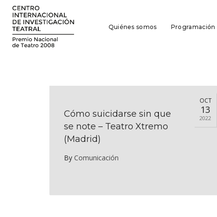
Quiénes somos
Programación
OCT
13
Cómo suicidarse sin que
2022
se note – Teatro Xtremo
(Madrid)
By
Comunicación