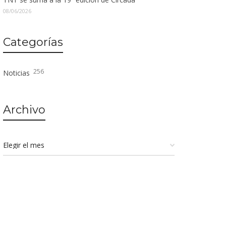
08/06/2026
Categorías
256
Noticias
Archivo