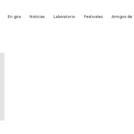
En gira
Noticias
Laboratorio
Festivales
Amigos de