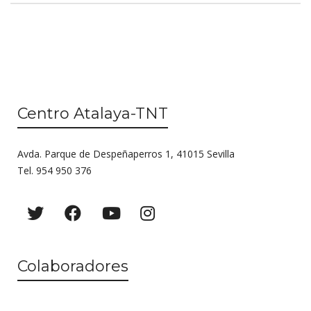
Centro Atalaya-TNT
Avda. Parque de Despeñaperros 1, 41015 Sevilla
Tel. 954 950 376
Colaboradores