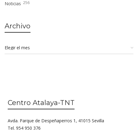
256
Noticias
Archivo
Centro Atalaya-TNT
Avda. Parque de Despeñaperros 1, 41015 Sevilla
Tel. 954 950 376