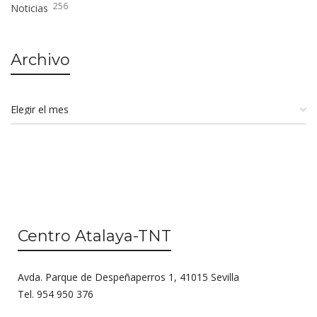
256
Noticias
Archivo
Centro Atalaya-TNT
Avda. Parque de Despeñaperros 1, 41015 Sevilla
Tel. 954 950 376