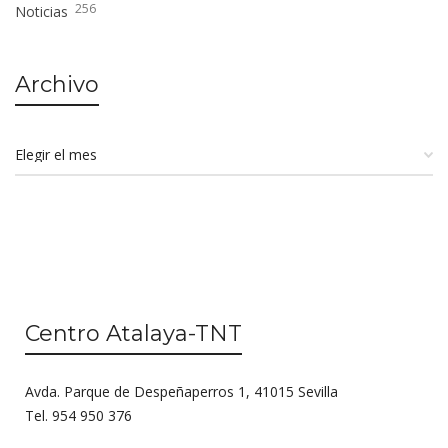
256
Noticias
Archivo
Centro Atalaya-TNT
Avda. Parque de Despeñaperros 1, 41015 Sevilla
Tel. 954 950 376