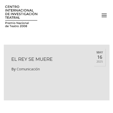
MAY
16
EL REY SE MUERE
2025
By
Comunicación