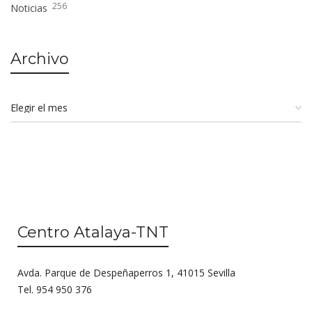
256
Noticias
Archivo
Centro Atalaya-TNT
Avda. Parque de Despeñaperros 1, 41015 Sevilla
Tel. 954 950 376