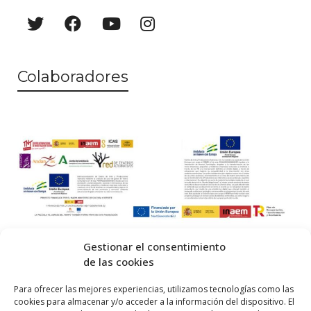
Colaboradores
Gestionar el consentimiento
de las cookies
© 2026 Centro Internacional de Investigación Teatral · Made with
Para ofrecer las mejores experiencias, utilizamos tecnologías como las
cookies para almacenar y/o acceder a la información del dispositivo. El
by
QM
.