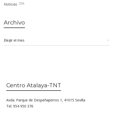
256
Noticias
Archivo
Centro Atalaya-TNT
Avda. Parque de Despeñaperros 1, 41015 Sevilla
Tel. 954 950 376