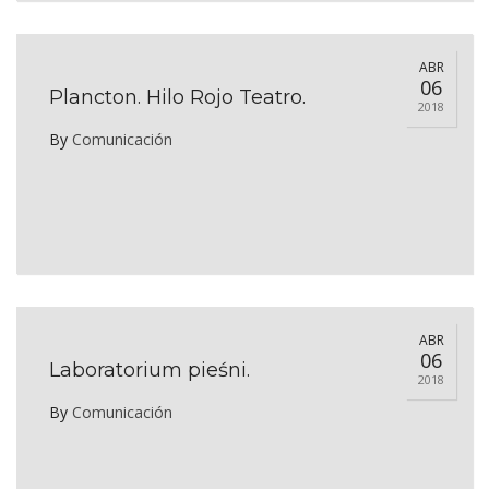
ABR
06
Plancton. Hilo Rojo Teatro.
2018
By
Comunicación
ABR
06
Laboratorium pieśni.
2018
By
Comunicación