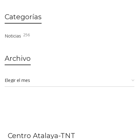
Categorías
256
Noticias
Archivo
Centro Atalaya-TNT