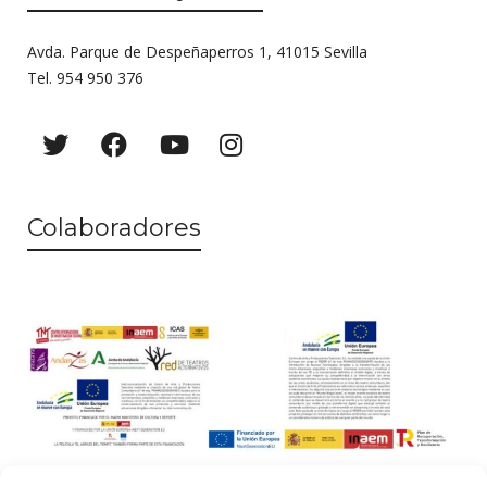
Avda. Parque de Despeñaperros 1, 41015 Sevilla
Tel. 954 950 376
Colaboradores