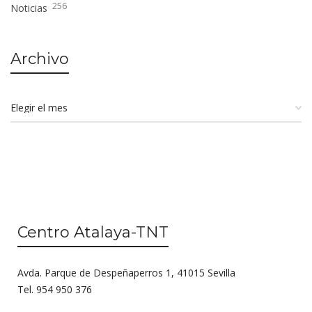
256
Noticias
Archivo
Centro Atalaya-TNT
Avda. Parque de Despeñaperros 1, 41015 Sevilla
Tel. 954 950 376