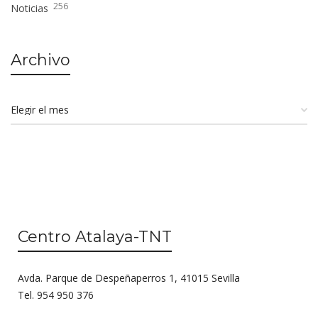
256
Noticias
Archivo
Centro Atalaya-TNT
Avda. Parque de Despeñaperros 1, 41015 Sevilla
Tel. 954 950 376